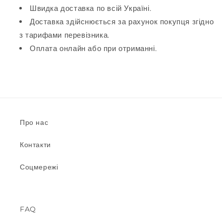
Швидка доставка по всій Україні.
Доставка здійснюється за рахунок покупця згідно
з тарифами перевізника.
Оплата онлайн або при отриманні.
Про нас
Контакти
Соцмережі
FAQ