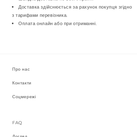
Доставка здійснюється за рахунок покупця згідно
з тарифами перевізника.
Оплата онлайн або при отриманні.
Про нас
Контакти
Соцмережі
FAQ
Догляд