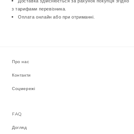
Доставка здійснюється за рахунок покупця згідно
з тарифами перевізника.
Оплата онлайн або при отриманні.
Про нас
Контакти
Соцмережі
FAQ
Догляд