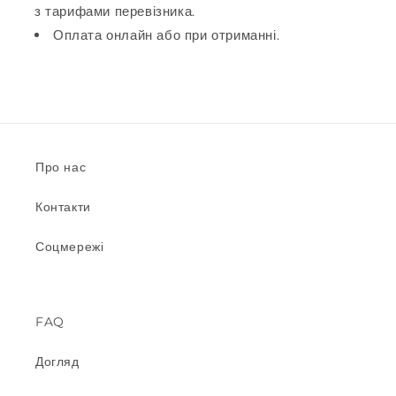
з тарифами перевізника.
Оплата онлайн або при отриманні.
Про нас
Контакти
Соцмережі
FAQ
Догляд