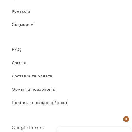
Контакти
Соцмережі
FAQ
Догляд
Доставка та оплата
Обмін та повернення
Політика конфіденційності
Google Forms