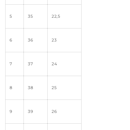
5
35
22,5
6
36
23
7
37
24
8
38
25
9
39
26