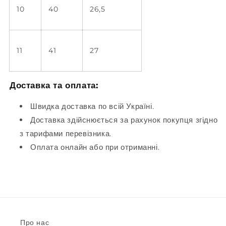
10
40
26,5
11
41
27
Доставка та оплата:
Швидка доставка по всій Україні.
Доставка здійснюється за рахунок покупця згідно
з тарифами перевізника.
Оплата онлайн або при отриманні.
Про нас